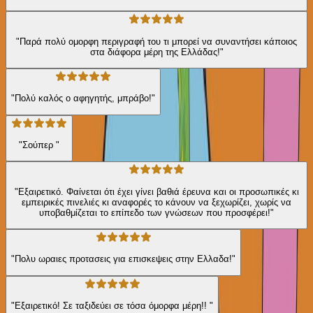
"Παρά πολύ ομορφη περιγραφή του τι μπορεί να συναντήσει κάποιος
στα διάφορα μέρη της Ελλάδας!"
"Πολύ καλός ο αφηγητής, μπράβο!"
"Σούπερ "
"Εξαιρετικό. Φαίνεται ότι έχει γίνει βαθιά έρευνα και οι προσωπικές κι
εμπειρικές πινελιές κι αναφορές το κάνουν να ξεχωρίζει, χωρίς να
υποβαθμίζεται το επίπεδο των γνώσεων που προσφέρει!"
"Πολυ ωραιες προτασεις για επισκεψεις στην Ελλαδα!"
"Εξαιρετικό! Σε ταξιδεύει σε τόσα όμορφα μέρη!! "