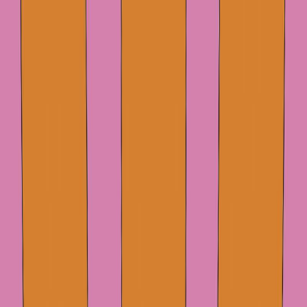
Μετάβαση στο κύριο περιεχόμενο