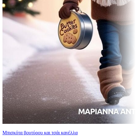
Μπισκότα βουτύρου και τσάι κανέλλα