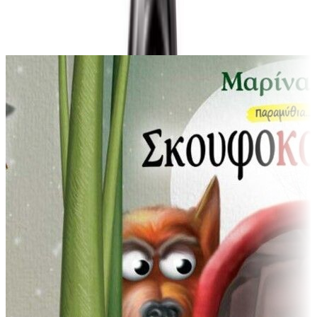
Ίδιος συγγραφέας