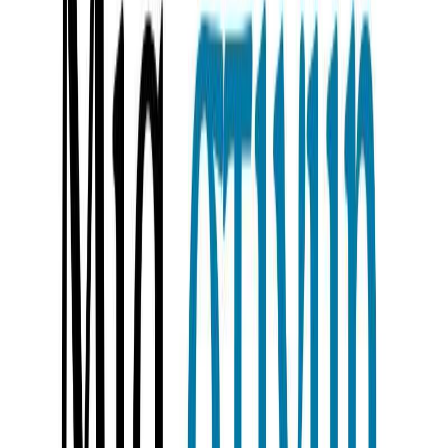
Κατάλληλο
Παιδικό