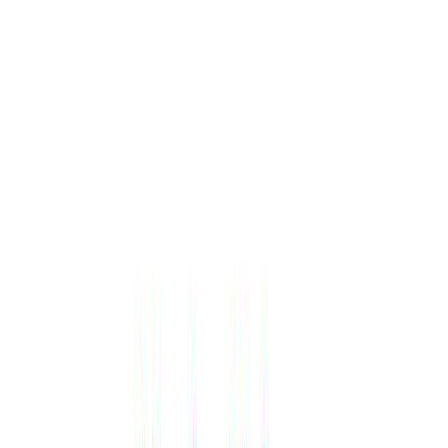
Μετάβαση στο κύριο περιεχόμενο