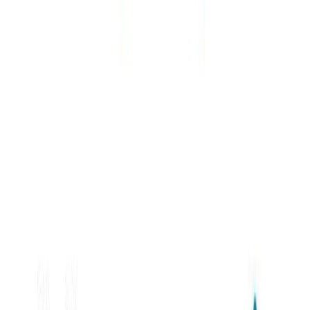
Κατάλληλο
Παιδικό