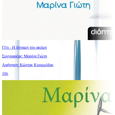
Γέτι - Η δύναμη του ακόμη
Συγγραφέας: Μαρίνα Γιώτη
Αφήγηση: Κώστας Κρομμύδας
10λ