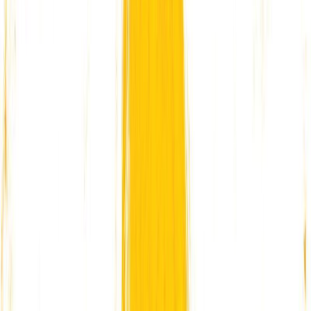
Κατάλληλο
Παιδικό