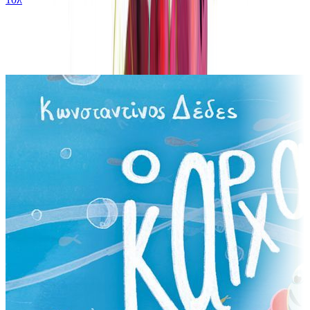
Παρόμοιες επιλογές