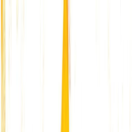
Μετάβαση στο κύριο περιεχόμενο