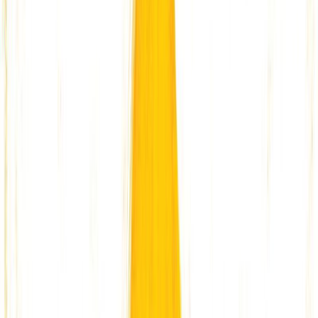
Κατάλληλο
Παιδικό