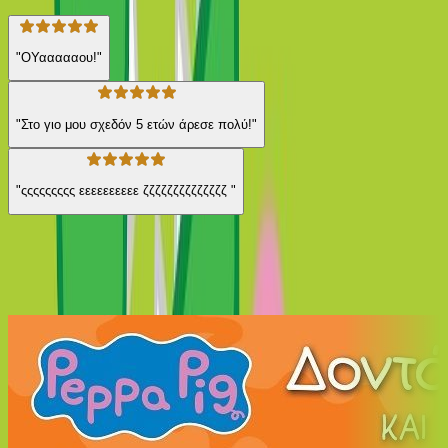
"ΟΥαααααου!"
"Στο γιο μου σχεδόν 5 ετών άρεσε πολύ!"
"ςςςςςςςςς εεεεεεεεεε ζζζζζζζζζζζζζζ "
Από την ίδια σειρά