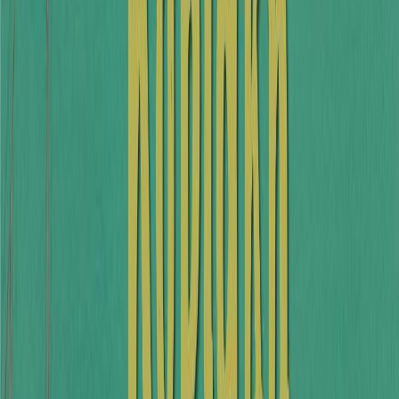
Κατάλληλο
Παιδικό