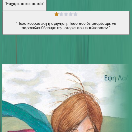
"Ευχάριστο και αστείο"
"Πολύ κουραστική η αφήγηση. Τόσο που δε μπορέσαμε να
παρακολουθήσουμε την ιστορία που εκτυλισσόταν."
Ίδιος συγγραφέας