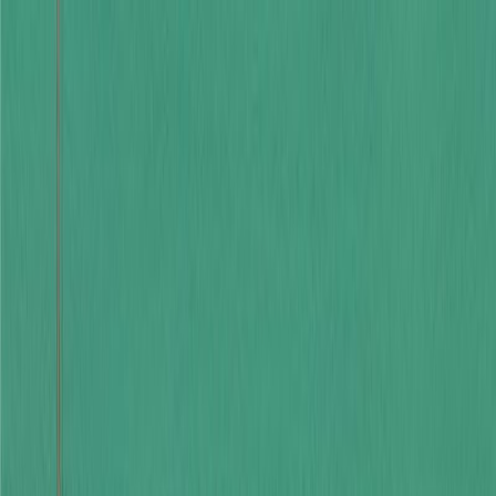
Μετάβαση στο κύριο περιεχόμενο