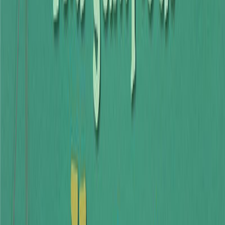
Κατάλληλο
Παιδικό