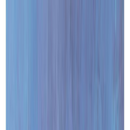
Μετάβαση στο κύριο περιεχόμενο