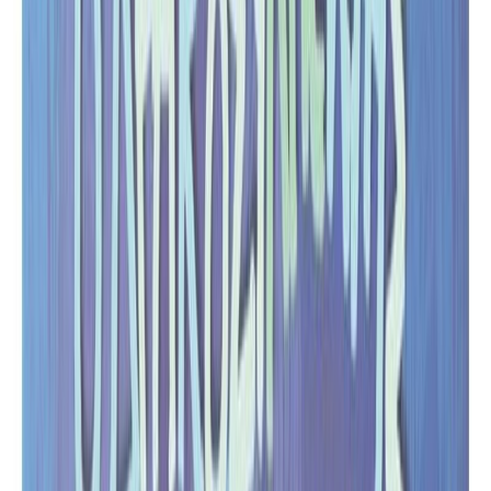
Κατάλληλο
Παιδικό