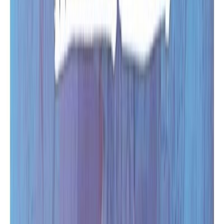
Κατάλληλο
Παιδικό