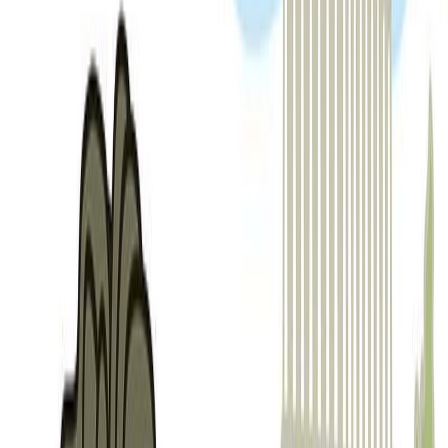
Κατάλληλο
Παιδικό