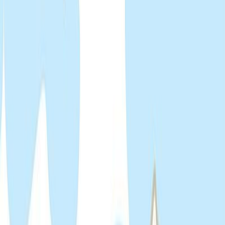
Κατάλληλο
Παιδικό