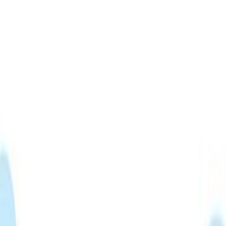
Μετάβαση στο κύριο περιεχόμενο