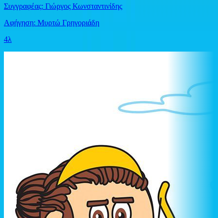
Συγγραφέας: Γιώργος Κωνσταντινίδης
Αφήγηση: Μυρτώ Γρηγοριάδη
4λ