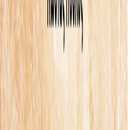
Κατάλληλο
Παιδικό