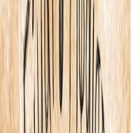
Κατάλληλο
Παιδικό