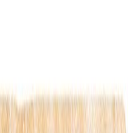
Μετάβαση στο κύριο περιεχόμενο