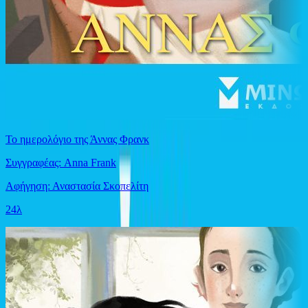
Το ημερολόγιο της Άννας Φρανκ
Συγγραφέας: Anna Frank
Αφήγηση: Αναστασία Σκοπελίτη
24λ