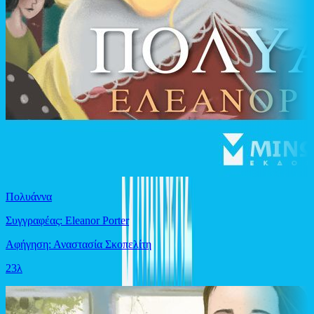
Πολυάννα
Συγγραφέας: Eleanor Porter
Αφήγηση: Αναστασία Σκοπελίτη
23λ