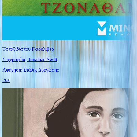
Τα ταξίδια του Γκιούλιβερ
Συγγραφέας: Jonathan Swift
Αφήγηση: Στάθης Δρογώσης
26λ