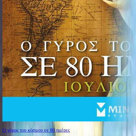
Ο γύρος του κόσμου σε 80 ημέρες