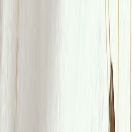
Κατάλληλο
Παιδικό