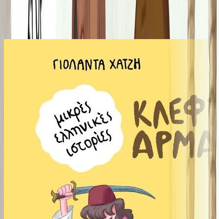
Από την ίδια σειρά