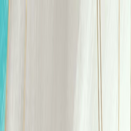
Μετάβαση στο κύριο περιεχόμενο