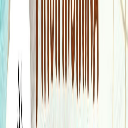
Κατάλληλο
Παιδικό