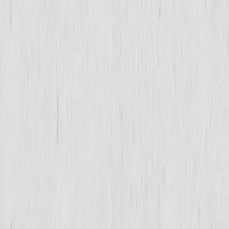
Μετάβαση στο κύριο περιεχόμενο