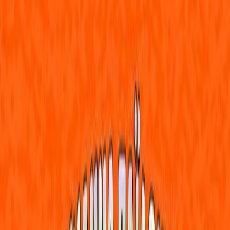
Κατάλληλο
Παιδικό