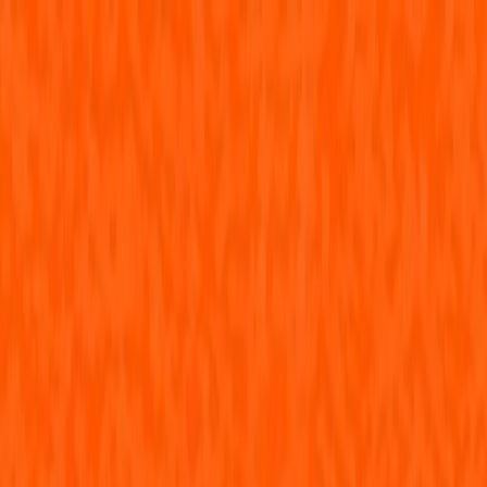
Μετάβαση στο κύριο περιεχόμενο