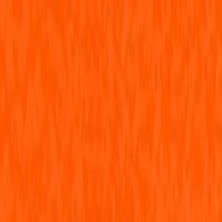
Κατάλληλο
Παιδικό