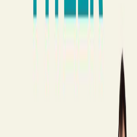
Κατάλληλο
Ενηλίκων