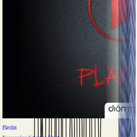
Playlist