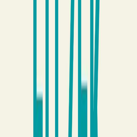
Κατάλληλο
Ενηλίκων