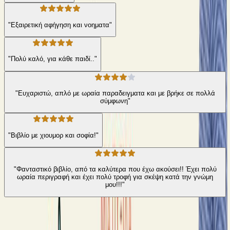
"Εξαιρετική αφήγηση και νοηματα"
"Πολύ καλό, για κάθε παιδί.."
"Ευχαριστώ, απλό με ωραία παραδειγματα και με βρήκε σε πολλά
σύμφωνη"
"Βιβλίο με χιουμορ και σοφία!"
"Φανταστικό βιβλίο, από τα καλύτερα που έχω ακούσει!! Έχει πολύ
ωραία περιγραφή και έχει πολύ τροφή για σκέψη κατά την γνώμη
μου!!!"
Ίδιος συγγραφέας