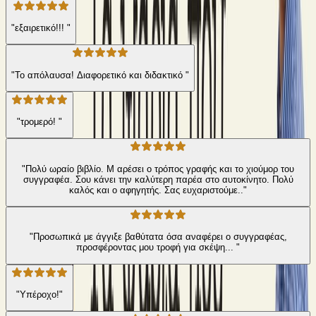
"εξαιρετικό!!! "
"Το απόλαυσα! Διαφορετικό και διδακτικό "
"τρομερό! "
"Πολύ ωραίο βιβλίο. Μ αρέσει ο τρόπος γραφής και το χιούμορ του
συγγραφέα. Σου κάνει την καλύτερη παρέα στο αυτοκίνητο. Πολύ
καλός και ο αφηγητής. Σας ευχαριστούμε.."
"Προσωπικά με άγγιξε βαθύτατα όσα αναφέρει ο συγγραφέας,
προσφέροντας μου τροφή για σκέψη... "
"Υπέροχο!"