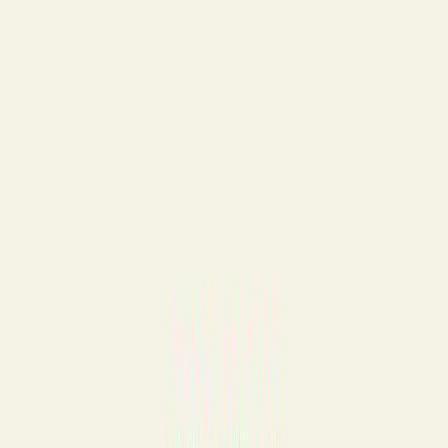
Μετάβαση στο κύριο περιεχόμενο