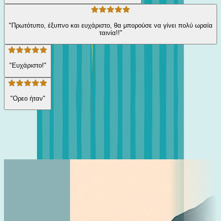
"Πρωτότυπο, έξυπνο και ευχάριστο, θα μπορούσε να γίνει πολύ ωραία
ταινία!!"
"Ευχάριστο!"
"Ορεο ήταν"
Ίδιος συγγραφέας