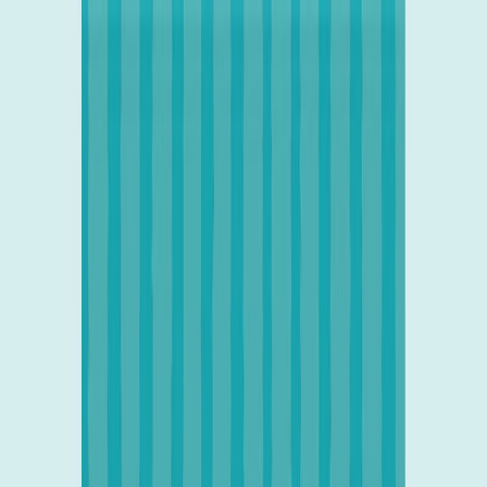
Μετάβαση στο κύριο περιεχόμενο