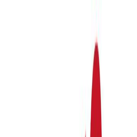
Μετάβαση στο κύριο περιεχόμενο