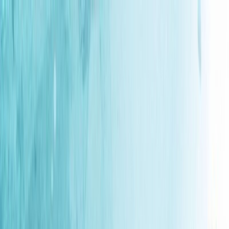
Μετάβαση στο κύριο περιεχόμενο