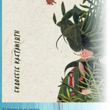
Το δέντρο με τις φωλιές