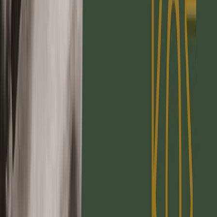
Κατάλληλο
Ενηλίκων