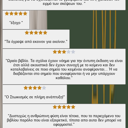
ειρμό των σκέψεων του. "
"έξοχο "
"Τα έγραψε από εκεινον για εκείνον."
"Ωραίο βιβλίο. Τα σχόλια έχουν νόημα για την έντυπη έκδοση να είναι
έτσι αλλά ακουστικά δεν έχουν συνοχή με το κείμενο και δεν
καταλαβαίνεις σε ποιο σημείο του κειμένου αναφέρονται... Ή να
διαβάζονται στο σημείο που αναφέρονται ή να μην υπάρχουν
καθόλου."
"Ο Στωικισμός σε πλήρη ανάπτυξη!"
"Δυστυχώς η ανθρώπινη φύση είναι τέτοια, που το περιεχόμενο του
βιβλίου παρόλο που είναι εξαιρετικό, τίποτα απο αυτα δεν μπορεί να
εφαρμοστεί."