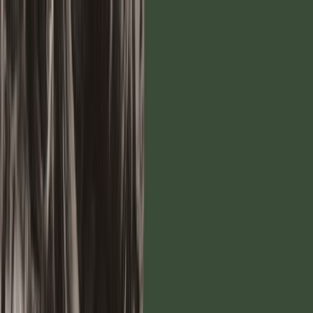
Μετάβαση στο κύριο περιεχόμενο