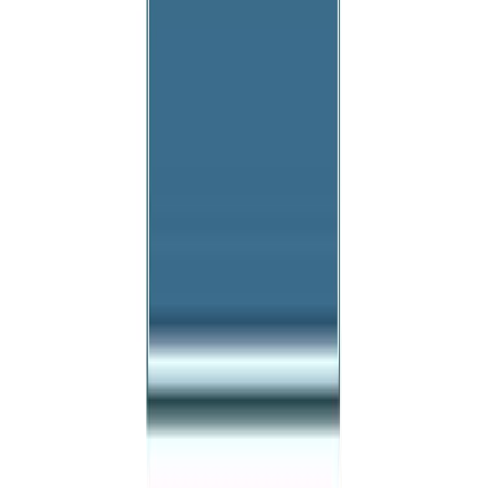
Κατάλληλο
Ενηλίκων