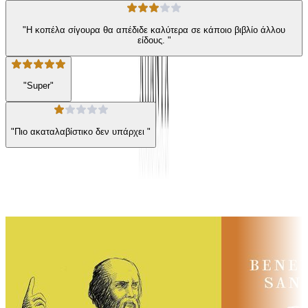
"Η κοπέλα σίγουρα θα απέδιδε καλύτερα σε κάποιο βιβλίο άλλου
είδους. "
"Super"
"Πιο ακαταλαβίστικο δεν υπάρχει "
Παρόμοιες επιλογές