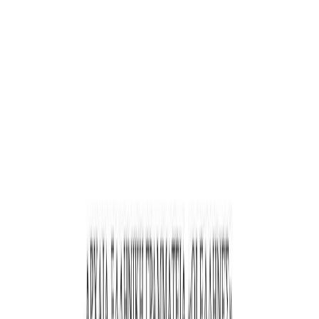
Μετάβαση στο κύριο περιεχόμενο