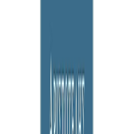
Κατάλληλο
Ενηλίκων