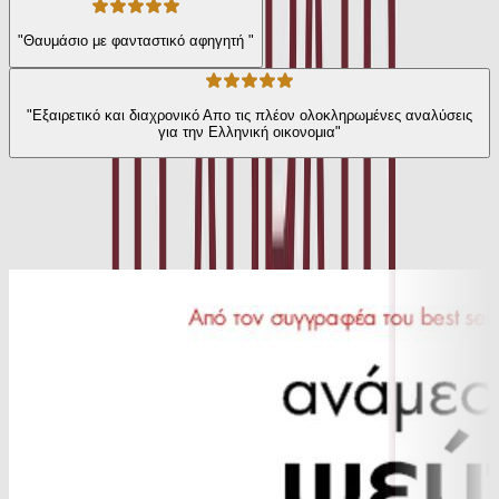
"Θαυμάσιο με φανταστικό αφηγητή "
"Εξαιρετικό και διαχρονικό Απο τις πλέον ολοκληρωμένες αναλύσεις
για την Ελληνική οικονομια"
Ίδιος Αφηγητής