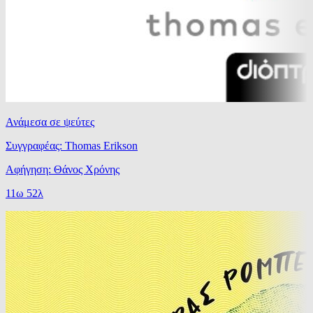
Ανάμεσα σε ψεύτες
Συγγραφέας: Thomas Erikson
Αφήγηση: Θάνος Χρόνης
11ω 52λ