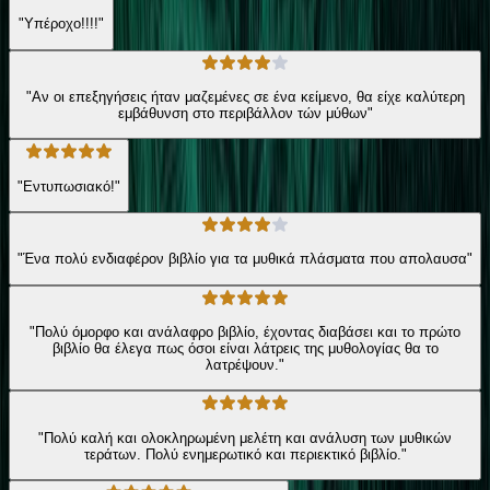
"Υπέροχο!!!!"
"Αν οι επεξηγήσεις ήταν μαζεμένες σε ένα κείμενο, θα είχε καλύτερη
εμβάθυνση στο περιβάλλον τών μύθων"
"Εντυπωσιακό!"
"Ένα πολύ ενδιαφέρον βιβλίο για τα μυθικά πλάσματα που απολαυσα"
"Πολύ όμορφο και ανάλαφρο βιβλίο, έχοντας διαβάσει και το πρώτο
βιβλίο θα έλεγα πως όσοι είναι λάτρεις της μυθολογίας θα το
λατρέψουν."
"Πολύ καλή και ολοκληρωμένη μελέτη και ανάλυση των μυθικών
τεράτων. Πολύ ενημερωτικό και περιεκτικό βιβλίο."