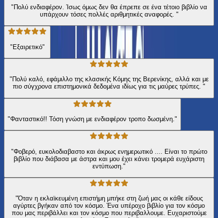
"Πολύ ενδιαφέρον. Ίσως όμως δεν θα έπρεπε σε ένα τέτοιο βιβλίο να
υπάρχουν τόσες πολλές αριθμητικές αναφορές. "
"Εξαιρετικό"
"Πολύ καλό, εφάμιλλο της κλασικής Κόμης της Βερενίκης, αλλά και με
πιο σύγχρονα επιστημονικά δεδομένα ιδίως για τις μαύρες τρύπες. "
"Φανταστικό!! Τόση γνώση με ενδιαφέρον τροπο δωσμένη."
"Φοβερό, ευκολοδιαβαστο και άκρως ενημερωτικό .... Είναι το πρώτο
βιβλίο που διάβασα με άστρα και μου έχει κάνει τρομερά ευχάριστη
εντύπωση."
"Όταν η εκλαϊκευμένη επιστήμη μπήκε στη ζωή μας οι κάθε είδους
αγύρτες βγήκαν από τον κόσμο. Ένα υπέροχο βιβλίο για τον κόσμο
που μας περιβάλλει και τον κόσμο που περιβαλλουμε. Ευχαριστούμε