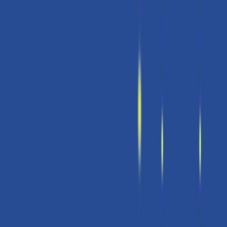
Μετάβαση στο κύριο περιεχόμενο