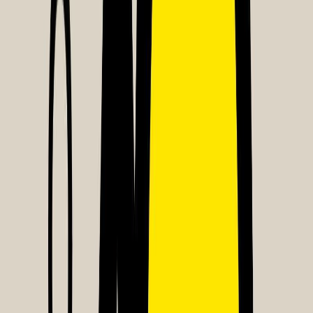
Κατάλληλο
Ενηλίκων