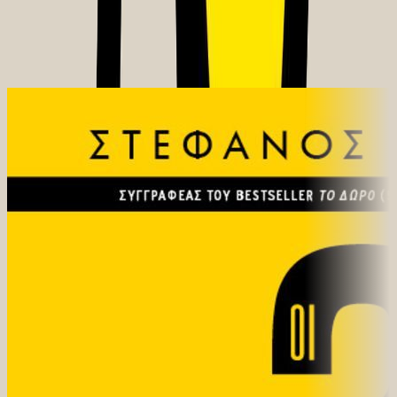
Ίδιος συγγραφέας