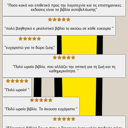
"Ποσο κακά και επιθετικά προς την λογοτεχνία και τις επιστημονικες
εκδοσεις είναι τα βιβλία αυτοβελτίωσης"
"πολύ βοηθητικό κ ρεαλιστικό βιβλίο το ακούω σε κάθε ευκαιρία "
"ευχαριστώ για το δώρο ζωης"
"Πολύ ωραίο βιβλίο, σου αλλάζει την οπτική για τη ζωή και τη
καθημερινότητα. "
"Πολύ ωραίο! "
"Πολύ ωραίο βιβλίο. Το άκουσα ευχάριστα "