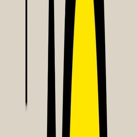
Κατάλληλο
Ενηλίκων