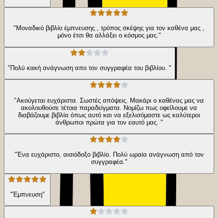
"Μοναδικό βιβλίο έμπνευσης , τρόπος σκέψης για τον καθένα μας ,
μόνο έτσι θα αλλάξει ο κόσμος μας."
"Πολύ κακή ανάγνωση απο τον συγγραφέα του βιβλίου. "
"Ακούγεται ευχάριστα. Σωστές απόψεις. Μακάρι ο καθένας μας να
ακολουθούσε τέτοια παραδείγματα. Νομίζω πως οφείλουμε να
διαβάζουμε βιβλία όπως αυτό και να εξελισόμαστε ως καλύτεροι
άνθρωποι πρώτα για τον εαυτό μας. "
"Ένα ευχάριστο, αισιόδοξο βιβλίο. Πολύ ωραία ανάγνωση από τον
συγγραφέα."
"Έμπνευση"