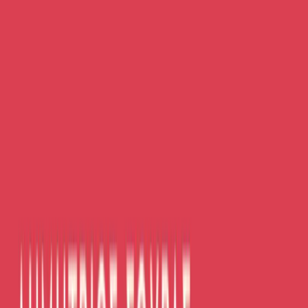
Κατάλληλο
Ενηλίκων