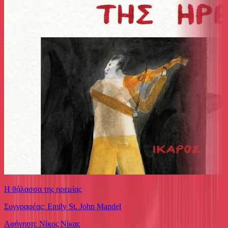
Η θάλασσα της ηρεμίας
Συγγραφέας: Emily St. John Mandel
Αφήγηση: Νίκος Νίκας