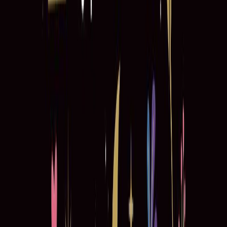
Κατάλληλο
Ενηλίκων