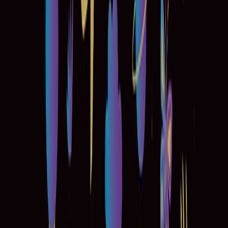
Κατάλληλο
Ενηλίκων