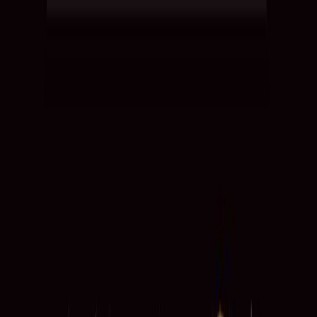
Μετάβαση στο κύριο περιεχόμενο