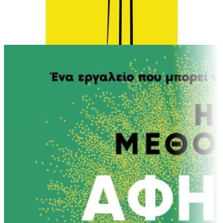
Ίδιος συγγραφέας