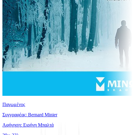
Παγωμένος
Συγγραφέας: Bernard Minier
Αφήγηση: Ειρήνη Μπαλτά