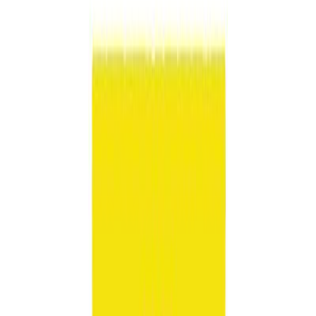
Κατάλληλο
Ενηλίκων