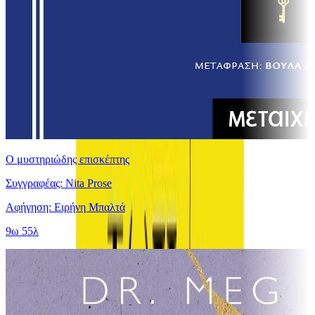
Ο μυστηριώδης επισκέπτης
Συγγραφέας: Nita Prose
Αφήγηση: Ειρήνη Μπαλτά
9ω 55λ