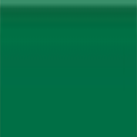
Μετάβαση στο κύριο περιεχόμενο