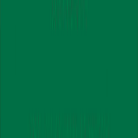
Κατάλληλο
Ενηλίκων