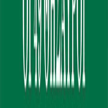
Κατάλληλο
Ενηλίκων