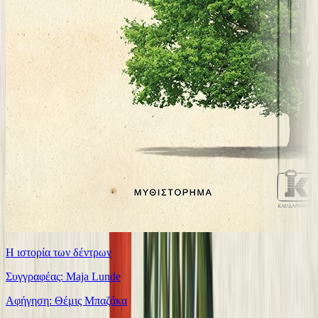
Η ιστορία των δέντρων
Συγγραφέας: Maja Lunde
Αφήγηση: Θέμις Μπαζάκα