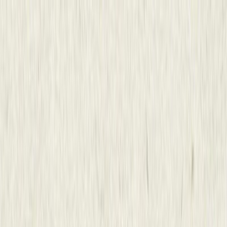
Μετάβαση στο κύριο περιεχόμενο