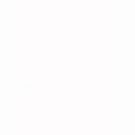
Μετάβαση στο κύριο περιεχόμενο