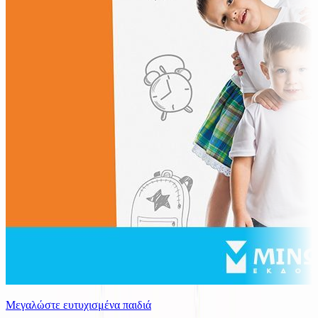
Μεγαλώστε ευτυχισμένα παιδιά