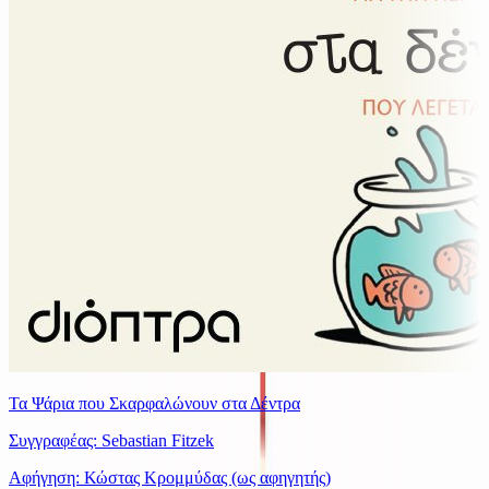
Τα Ψάρια που Σκαρφαλώνουν στα Δέντρα
Συγγραφέας: Sebastian Fitzek
Αφήγηση: Κώστας Κρομμύδας (ως αφηγητής)